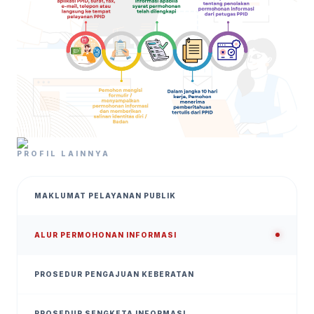
PROFIL LAINNYA
MAKLUMAT PELAYANAN PUBLIK
ALUR PERMOHONAN INFORMASI
PROSEDUR PENGAJUAN KEBERATAN
PROSEDUR SENGKETA INFORMASI