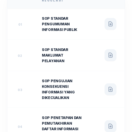
REGULASI
SOP STANDAR
PENGUMUMAN
01
INFORMASI PUBLIK
SOP STANDAR
MAKLUMAT
02
PELAYANAN
SOP PENGUJIAN
KONSEKUENSI
03
INFORMASI YANG
DIKECUALIKAN
SOP PENETAPAN DAN
PEMUTAKHIRAN
04
DAFTAR INFORMASI